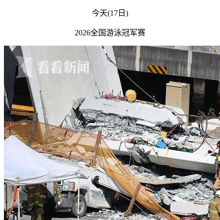
今天(17日)
2026全国游泳冠军赛