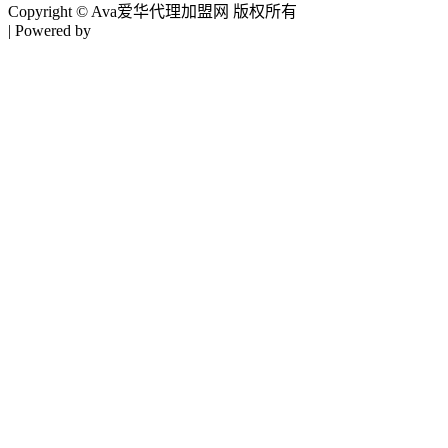
Copyright © Ava爱华代理加盟网 版权所有
| Powered by