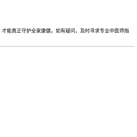
，才能真正守护全家康健。如有疑问，及时寻求专业中医师指