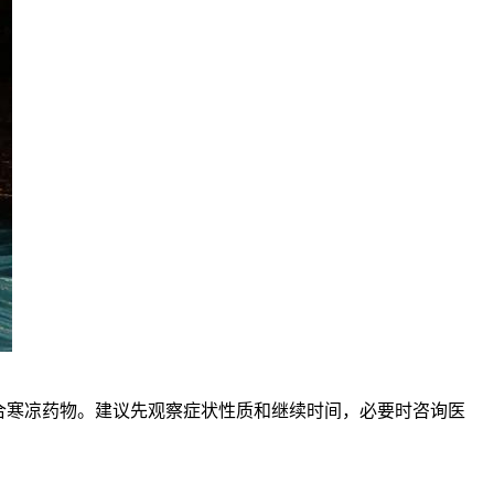
合寒凉药物。建议先观察症状性质和继续时间，必要时咨询医