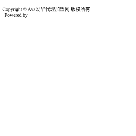
Copyright © Ava爱华代理加盟网 版权所有
| Powered by