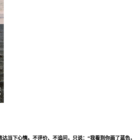
表达当下心情。不评价、不追问，只说：“我看到你画了蓝色，