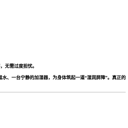
解，无需过度担忧。
水、一台宁静的加湿器，为身体筑起一道“湿润屏障”。真正的