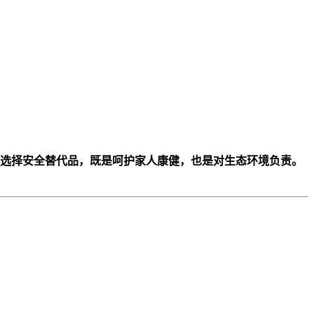
—选择安全替代品，既是呵护家人康健，也是对生态环境负责。