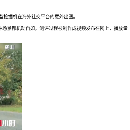
微型挖掘机在海外社交平台的意外出圈。
各种场景都机动自如。测评过程被制作成视频发布在网上，播放量