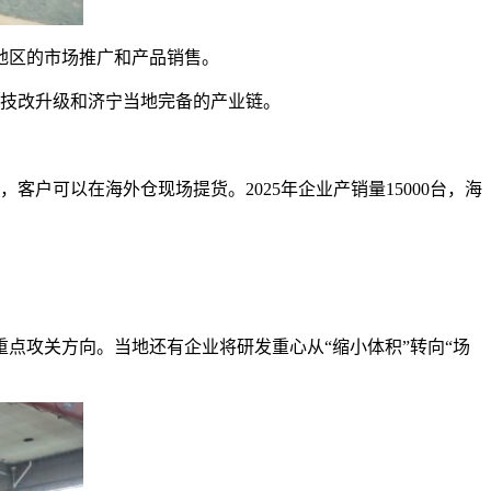
地区的市场推广和产品销售。
业技改升级和济宁当地完备的产业链。
户可以在海外仓现场提货。2025年企业产销量15000台，海
点攻关方向。当地还有企业将研发重心从“缩小体积”转向“场