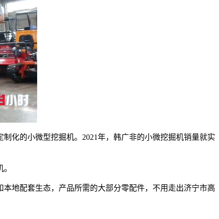
制化的小微型挖掘机。2021年，韩广非的小微挖掘机销量就实
机。
和本地配套生态，产品所需的大部分零配件，不用走出济宁市高