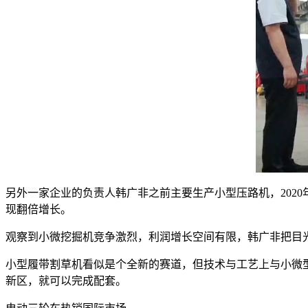
另外一家企业的负责人韩广非之前主要生产小型压路机，202
现翻倍增长。
观察到小微挖掘机竞争激烈，利润增长空间有限，韩广非把目
小型履带割草机看似是个全新的赛道，但技术与工艺上与小微
新区，就可以完成配套。