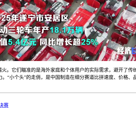
越火。它们瞄准的是海外家庭和个体用户的实际需求，避开了传统
力。“小个头”的走俏，是中国制造在细分赛道比拼速度、价格、
决赛