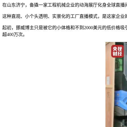
在山东济宁，备撬一家工程机械企业的动海
展厅化身全球直播
这种直观、小个头透明、实景化的工厂直播模式，是这家企业的
起初，挪威博主只是被它的小体格和不到2000美元的低价格
超400万次。