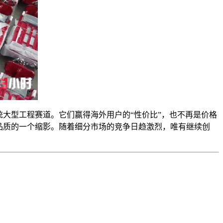
大型工程赛道。它们赢得海外用户的“性价比”，也不再是价格
品质的一个缩影。随着细分市场的竞争日趋激烈，唯有继续创