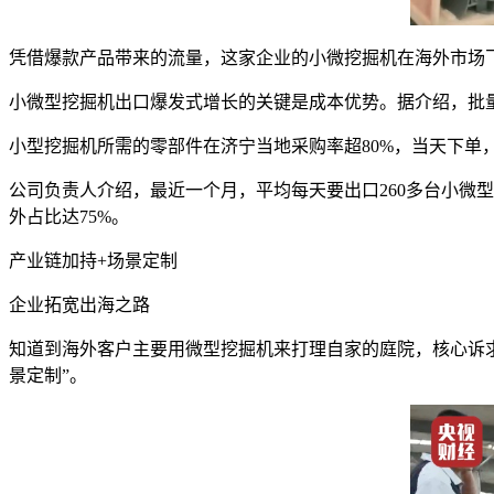
凭借爆款产品带来的流量，这家企业的小微挖掘机在海外市场
小微型挖掘机出口爆发式增长的关键是成本优势。据介绍，批量
小型挖掘机所需的零部件在济宁当地采购率超80%，当天下单
公司负责人介绍，最近一个月，平均每天要出口260多台小微型
外占比达75%。
产业链加持+场景定制
企业拓宽出海之路
知道到海外客户主要用微型挖掘机来打理自家的庭院，核心诉求
景定制”。