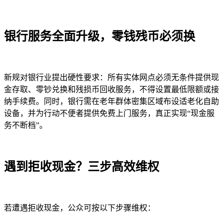
银行服务全面升级，零钱残币必须换
新规对银行业提出硬性要求：所有实体网点必须无条件提供现
金存取、零钞兑换和残损币回收服务，不得设置最低限额或接
纳手续费。同时，银行需在老年群体密集区域布设适老化自助
设备，并为行动不便者提供免费上门服务，真正实现“现金服
务不断档”。
遇到拒收现金？三步高效维权
若遭遇拒收现金，公众可按以下步骤维权：