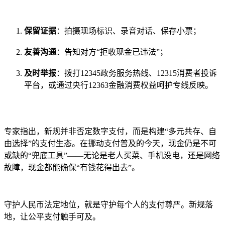
保留证据
：拍摄现场标识、录音对话、保存小票；
友善沟通
：告知对方“拒收现金已违法”；
及时举报
：拨打12345政务服务热线、12315消费者投诉
平台，或通过央行12363金融消费权益呵护专线反映。
专家指出，新规并非否定数字支付，而是构建“多元共存、自
由选择”的支付生态。在挪动支付普及的今天，现金仍是不可
或缺的“兜底工具”——无论是老人买菜、手机没电，还是网络
故障，现金都能确保“有钱花得出去”。
守护人民币法定地位，就是守护每个人的支付尊严。新规落
地，让公平支付触手可及。