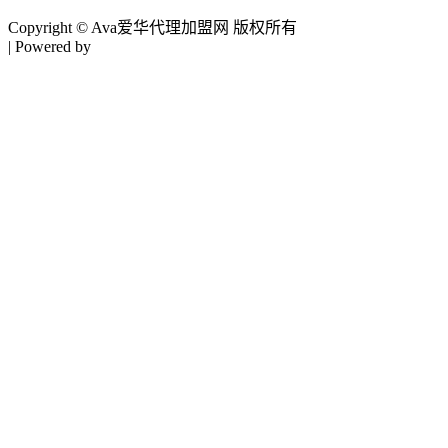
Copyright © Ava爱华代理加盟网 版权所有
| Powered by