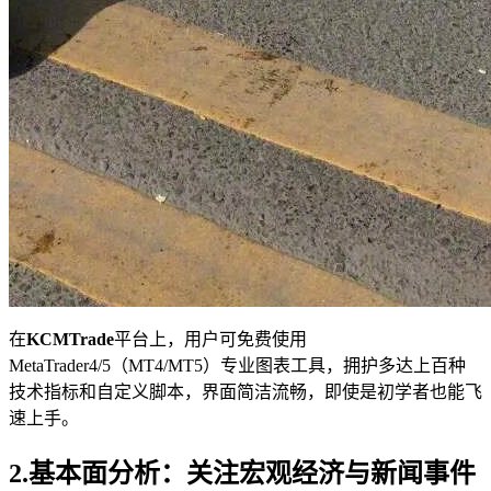
在
KCMTrade
平台上，用户可免费使用
MetaTrader4/5（MT4/MT5）专业图表工具，拥护多达上百种
技术指标和自定义脚本，界面简洁流畅，即使是初学者也能飞
速上手。
2.基本面分析：关注宏观经济与新闻事件