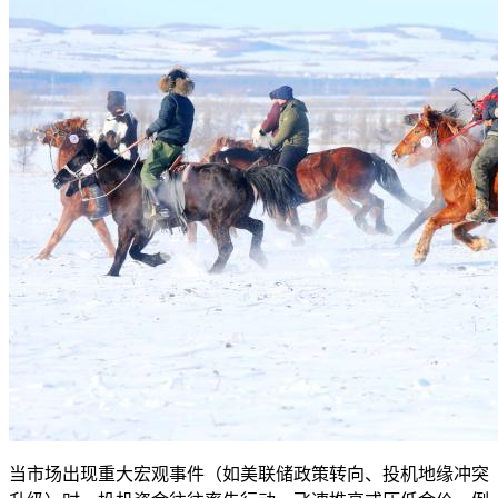
当市场出现重大宏观事件（如美联储政策转向、投机地缘冲突