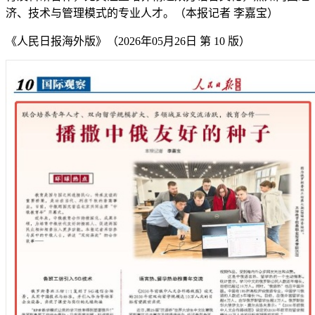
济、技术与管理模式的专业人才。（本报记者 李嘉宝）
《人民日报海外版》（2026年05月26日 第 10 版）