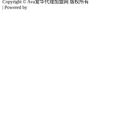
Copyright © Ava爱华代理加盟网 版权所有
| Powered by