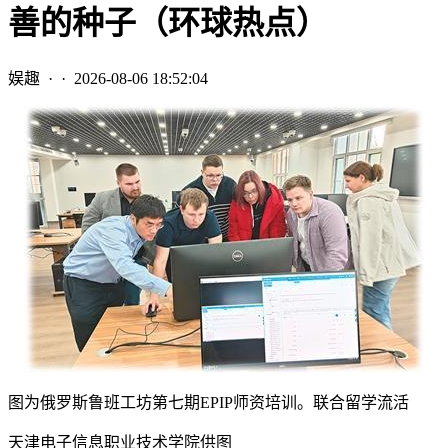
善的种子（环球热点）
娱趣
· ·
2026-08-06 18:52:04
图为俄罗斯鲁班工坊第七期EPIP师资培训。联合留学流活
天津电子信息职业技术学院供图