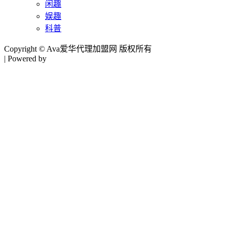
闲趣
娱趣
科普
Copyright © Ava爱华代理加盟网 版权所有
| Powered by