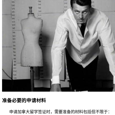
准备必要的申请材料
申请加拿大留学签证时，需要准备的材料包括但不限于：