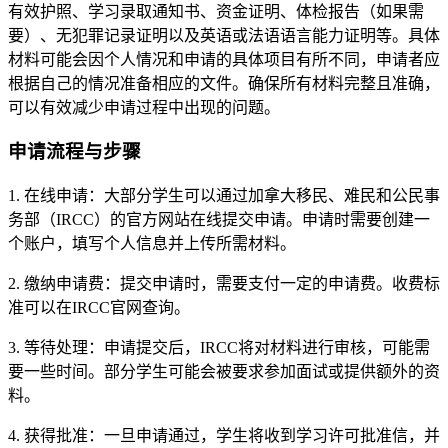
有效护照、学习录取通知书、资金证明、体检报告（如果需
要）、无犯罪记录证明以及英语或法语语言能力证明等。具体
材料可能会因个人情况和申请的具体项目有所不同，申请者应
根据自己的情况准备相应的文件。确保所有材料完整且准确，
可以有效减少申请过程中出现的问题。
申请流程与步骤
1. 在线申请：大部分学生可以通过加拿大移民、难民和公民事
务部（IRCC）的官方网站在线提交申请。申请时需要创建一
个账户，填写个人信息并上传所需材料。
2. 缴纳申请费：提交申请时，需要支付一定的申请费。收费标
准可以在IRCC官网查询。
3. 等待处理：申请提交后，IRCC将对材料进行审核，可能需
要一些时间。部分学生可能会被要求参加面试或提供额外的资
料。
4. 获得批准：一旦申请通过，学生将收到学习许可批准信，并