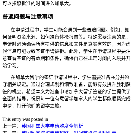
可以按照批准的时间进入加拿大。
普遍问题与注意事项
在申请过程中，学生可能会遇到一些普遍问题。例如，如
何证明资金来源、如何准备体检报告等。特殊需要注意的是，
申请时必须确保所有提供的信息和文件是真实有效的，因为虚
假信息可能导致签证申请被拒。此外，学生在申请过程中要注
意查看签证的有效期和条件，确保自己在规定时间内入境并开
始学习。
在加拿大留学的签证申请过程中，学生需要准备充分并遵
守相关规定。通过合理规划和细致准备，能够有效提升胜利获
签的机会。希望本文为准备申请加拿大留学签证的学生提供了
全面的指导，祝愿每一位有意留学加拿大的学生都能顺畅完成
申请，打开他们的留学之旅。
This entry was posted in
上一篇：
英国利兹大学申请难度全解析