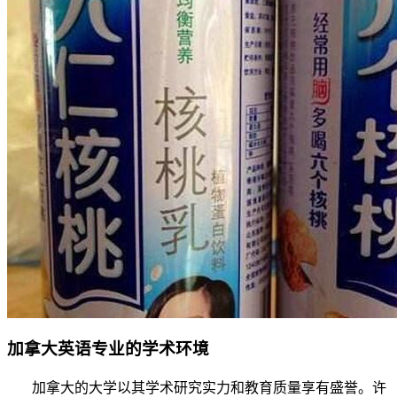
加拿大英语专业的学术环境
加拿大的大学以其学术研究实力和教育质量享有盛誉。许