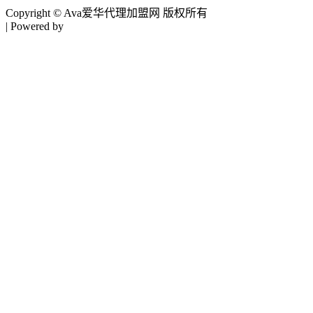
Copyright © Ava爱华代理加盟网 版权所有
| Powered by