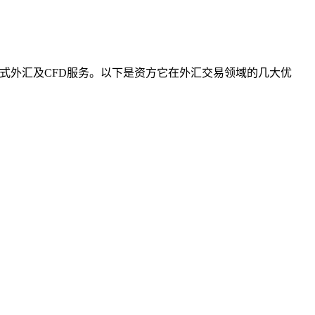
上手式外汇及CFD服务。以下是资方它在外汇交易领域的几大优