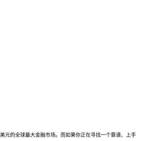
亿美元的全球最大金融市场。而如果你正在寻找一个靠谱、上手