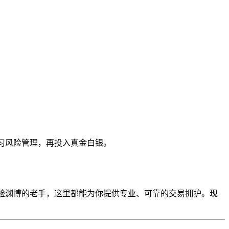
习风险管理，再投入真金白银。
验渊博的老手，这里都能为你提供专业、可靠的交易拥护。现