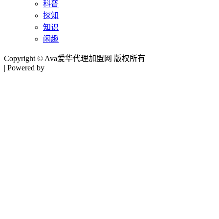
科普
探知
知识
闲趣
Copyright © Ava爱华代理加盟网 版权所有
| Powered by