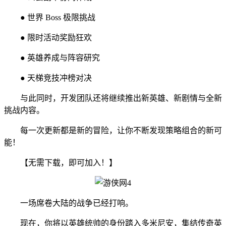
● 世界 Boss 极限挑战
● 限时活动奖励狂欢
● 英雄养成与阵容研究
● 天梯竞技冲榜对决
与此同时，开发团队还将继续推出新英雄、新剧情与全新
挑战内容。
每一次更新都是新的冒险，让你不断发现策略组合的新可
能！
【无需下载，即可加入！】
一场席卷大陆的战争已经打响。
现在，你将以英雄统帅的身份踏入多米尼安，集结传奇英