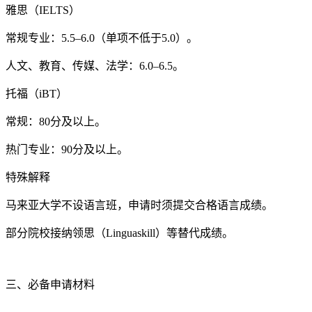
雅思（IELTS）
常规专业：5.5–6.0（单项不低于5.0）。
人文、教育、传媒、法学：6.0–6.5。
托福（iBT）
常规：80分及以上。
热门专业：90分及以上。
特殊解释
马来亚大学不设语言班，申请时须提交合格语言成绩。
部分院校接纳领思（Linguaskill）等替代成绩。
三、必备申请材料