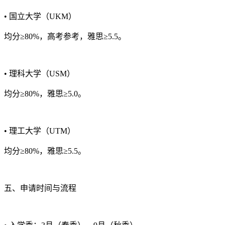
• 国立大学（UKM）
均分≥80%，高考参考，雅思≥5.5。
• 理科大学（USM）
均分≥80%，雅思≥5.0。
• 理工大学（UTM）
均分≥80%，雅思≥5.5。
五、申请时间与流程